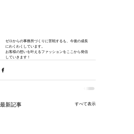
ゼロからの事務所づくりに苦戦するも、今後の成長
にわくわくしています。
お客様の想いを叶えるファッションをここから発信
していきます！
すべて表示
最新記事