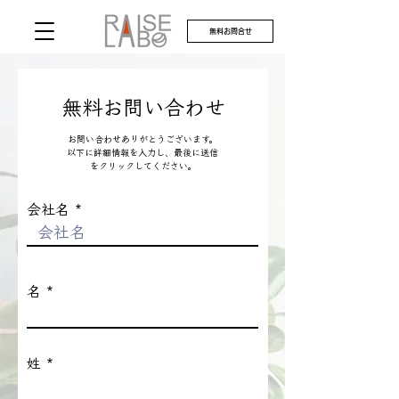
無料お問合せ
無料お問い合わせ
お問い合わせありがとうございます。
以下に詳細情報を入力し、最後に送信
をクリックしてください。
会社名
名
姓