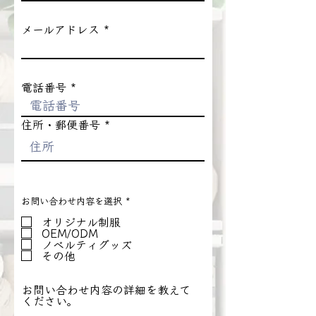
メールアドレス
電話番号
住所・郵便番号
必
お問い合わせ内容を選択
*
須
項
オリジナル制服
目
OEM/ODM
ノベルティグッズ
その他
お問い合わせ内容の詳細を教えて
ください。