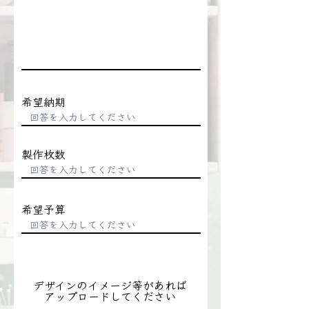
希望納期
製作枚数
希望予算
デザインのイメージ等があれば
アップロードしてください