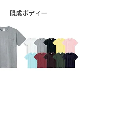
既成ボディー