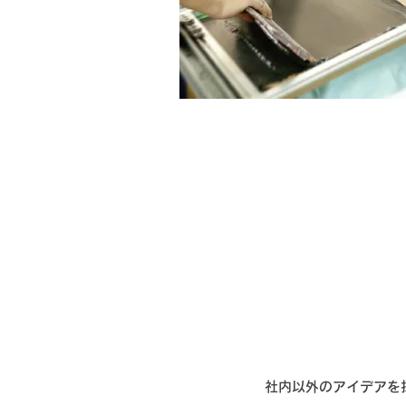
社内以外のアイデアを