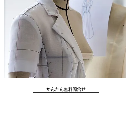
かんたん無料問合せ