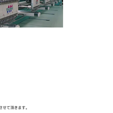
させて頂きます。