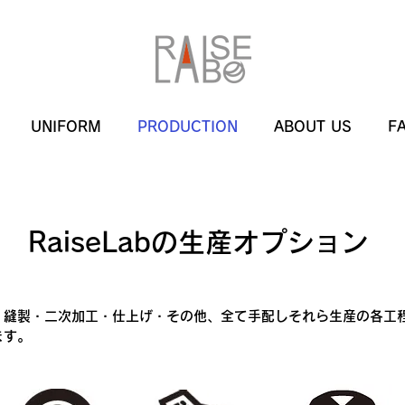
UNIFORM
PRODUCTION
ABOUT US
F
​RaiseLabの生産オプション
・縫製・二次加工・仕上げ・その他、全て手配しそれら生産の各工
す。​