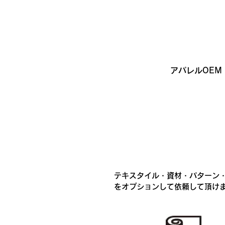
アパレルOEM
テキスタイル・資材・パターン
をオプションして依頼して頂けま