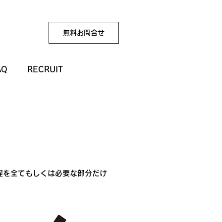
無料お問合せ
AQ
RECRUIT
程を全てもしくは必要な部分だけ