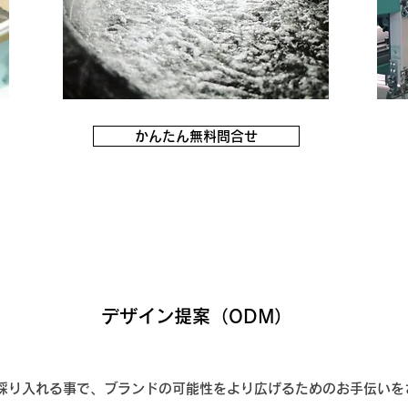
かんたん無料問合せ
​デザイン提案（ODM）
採り入れる事で、ブランドの可能性をより広げるためのお手伝いを