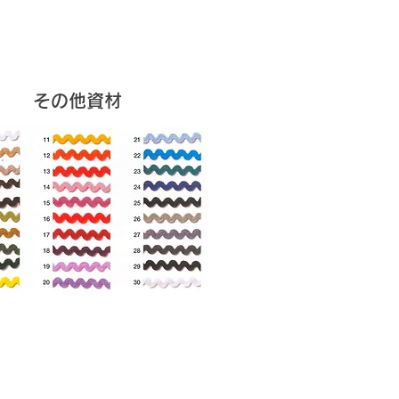
​その他資材