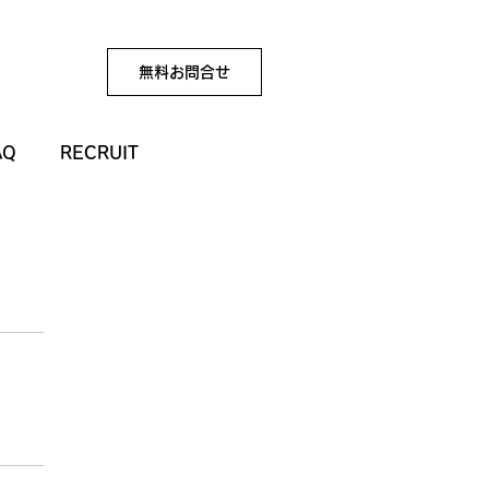
無料お問合せ
AQ
RECRUIT