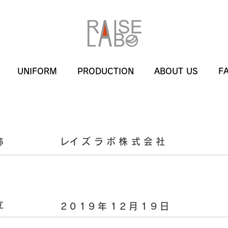
UNIFORM
PRODUCTION
ABOUT US
F
称
​レイズラボ株式会社
立
​2019年12月19日