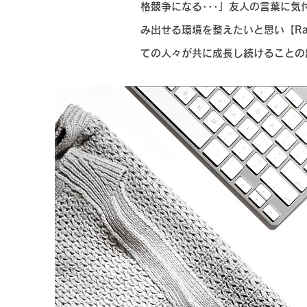
格競争になる･･･」友人の言葉に
み出せる環境を整えたいと思い【Ra
ての人々が共に成長し続けることの