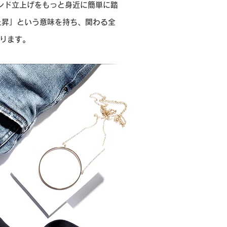
ンド立上げをもっと身近に簡単に踏
「上昇」という意味を持ち、関わる全
ります。