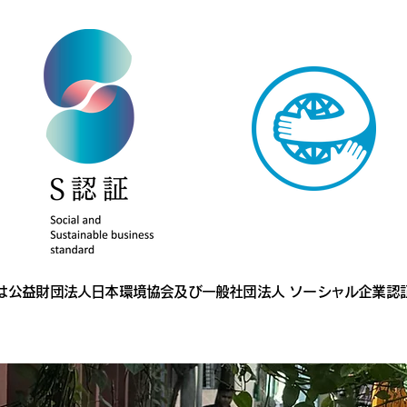
は
公益財団法人日本環境協会及び一般社団法人 ソーシャル企業認