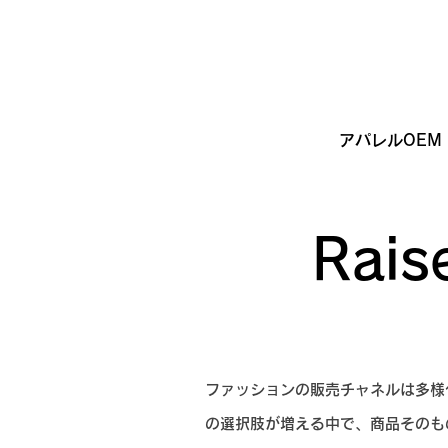
アパレルOEM
Rai
ファッションの販売チャネルは多様
の選択肢が増える中で、商品そのも