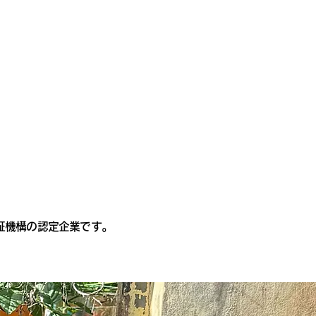
証機構の認定企業です。