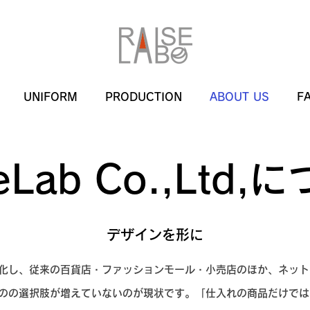
UNIFORM
PRODUCTION
ABOUT US
F
seLab Co.,Ltd,
​デザインを形に
化し、従来の百貨店・ファッションモール・小売店のほか、ネット
のの選択肢が増えていないのが現状です。「仕入れの商品だけでは