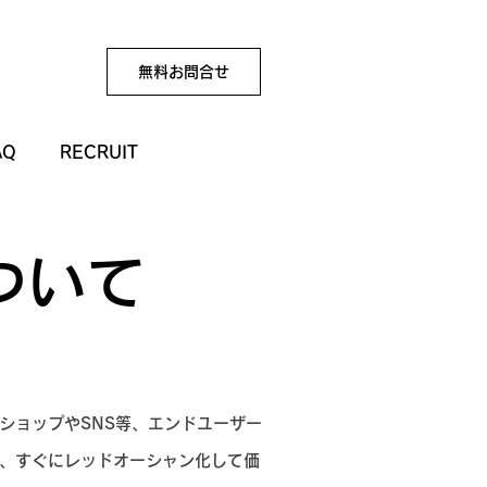
無料お問合せ
AQ
RECRUIT
について
ショップやSNS等、エンドユーザー
、すぐにレッドオーシャン化して価