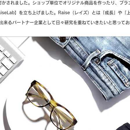
気付かされました。ショップ単位でオリジナル商品を作ったり、ブラ
iseLab】を立ち上げました。Raise（レイズ）とは「成長」や
出来るパートナー企業として日々研究を重ねていきたいと思ってお