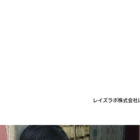
​レイズラボ株式会社