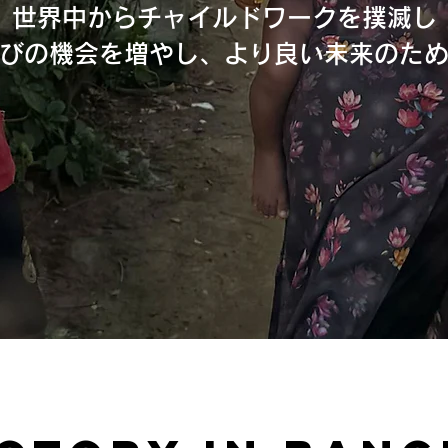
世界中からチャイルドワークを撲滅し
びの機会を増やし
​、より良い未来のた